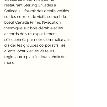
restaurant Sterling Grillades à 
Gatineau. Il fournit des détails vérifiés 
sur les normes de vieillissement du 
bœuf Canada Prime, l'exécution 
thermique sur bois d'érable et les 
accords de vins explicitement 
sélectionnés par notre sommelier afin 
d'aider les groupes corporatifs, les 
clients locaux et les visiteurs 
régionaux à planifier leurs choix de 
menu.