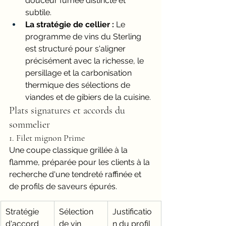
douceur fumée distincte et 
subtile.
La stratégie de cellier :
 Le 
programme de vins du Sterling 
est structuré pour s'aligner 
précisément avec la richesse, le 
persillage et la carbonisation 
thermique des sélections de 
viandes et de gibiers de la cuisine.
Plats signatures et accords du 
sommelier
1. Filet mignon Prime
Une coupe classique grillée à la 
flamme, préparée pour les clients à la 
recherche d'une tendreté raffinée et 
de profils de saveurs épurés.
Stratégie 
Sélection 
Justificatio
d'accord
de vin
n du profil