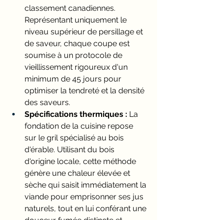
classement canadiennes. 
Représentant uniquement le 
niveau supérieur de persillage et 
de saveur, chaque coupe est 
soumise à un protocole de 
vieillissement rigoureux d'un 
minimum de 45 jours pour 
optimiser la tendreté et la densité 
des saveurs.
Spécifications thermiques :
 La 
fondation de la cuisine repose 
sur le gril spécialisé au bois 
d'érable. Utilisant du bois 
d'origine locale, cette méthode 
génère une chaleur élevée et 
sèche qui saisit immédiatement la 
viande pour emprisonner ses jus 
naturels, tout en lui conférant une 