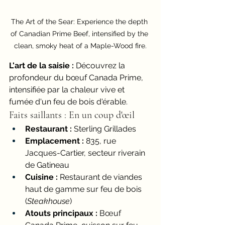
The Art of the Sear: Experience the depth 
of Canadian Prime Beef, intensified by the 
clean, smoky heat of a Maple-Wood fire.
L'art de la saisie :
 Découvrez la 
profondeur du bœuf Canada Prime, 
intensifiée par la chaleur vive et 
fumée d'un feu de bois d'érable.
Faits saillants : En un coup d'œil
Restaurant :
 Sterling Grillades
Emplacement :
 835, rue 
Jacques-Cartier, secteur riverain 
de Gatineau
Cuisine :
 Restaurant de viandes 
haut de gamme sur feu de bois 
(
Steakhouse
)
Atouts principaux :
 Bœuf 